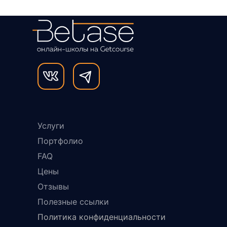
Услуги
Портфолио
FAQ
Цены
Отзывы
Полезные ссылки
Политика конфиденциальности